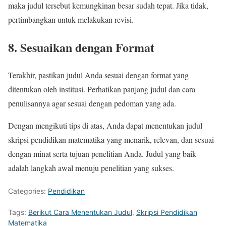
maka judul tersebut kemungkinan besar sudah tepat. Jika tidak,
pertimbangkan untuk melakukan revisi.
8. Sesuaikan dengan Format
Terakhir, pastikan judul Anda sesuai dengan format yang
ditentukan oleh institusi. Perhatikan panjang judul dan cara
penulisannya agar sesuai dengan pedoman yang ada.
Dengan mengikuti tips di atas, Anda dapat menentukan judul
skripsi pendidikan matematika yang menarik, relevan, dan sesuai
dengan minat serta tujuan penelitian Anda. Judul yang baik
adalah langkah awal menuju penelitian yang sukses.
Categories:
Pendidikan
Tags:
Berikut Cara Menentukan Judul
,
Skripsi Pendidikan
Matematika