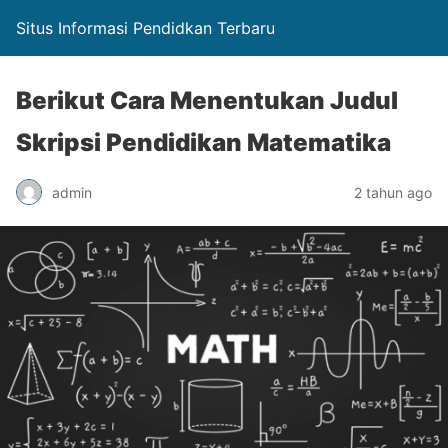
Situs Informasi Pendidkan Terbaru
Berikut Cara Menentukan Judul
Skripsi Pendidikan Matematika
admin
2 tahun ago