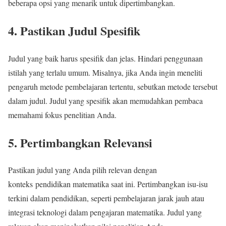
beberapa opsi yang menarik untuk dipertimbangkan.
4. Pastikan Judul Spesifik
Judul yang baik harus spesifik dan jelas. Hindari penggunaan
istilah yang terlalu umum. Misalnya, jika Anda ingin meneliti
pengaruh metode pembelajaran tertentu, sebutkan metode tersebut
dalam judul. Judul yang spesifik akan memudahkan pembaca
memahami fokus penelitian Anda.
5. Pertimbangkan Relevansi
Pastikan judul yang Anda pilih relevan dengan
konteks pendidikan matematika saat ini. Pertimbangkan isu-isu
terkini dalam pendidikan, seperti pembelajaran jarak jauh atau
integrasi teknologi dalam pengajaran matematika. Judul yang