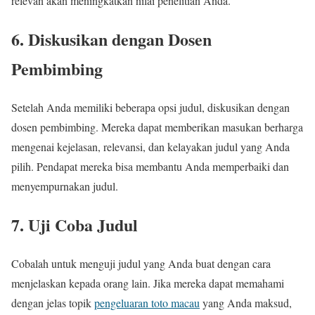
relevan akan meningkatkan nilai penelitian Anda.
6. Diskusikan dengan Dosen
Pembimbing
Setelah Anda memiliki beberapa opsi judul, diskusikan dengan
dosen pembimbing. Mereka dapat memberikan masukan berharga
mengenai kejelasan, relevansi, dan kelayakan judul yang Anda
pilih. Pendapat mereka bisa membantu Anda memperbaiki dan
menyempurnakan judul.
7. Uji Coba Judul
Cobalah untuk menguji judul yang Anda buat dengan cara
menjelaskan kepada orang lain. Jika mereka dapat memahami
dengan jelas topik
pengeluaran toto macau
yang Anda maksud,