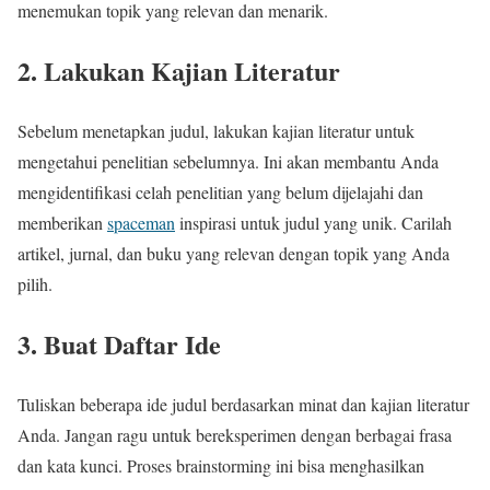
menemukan topik yang relevan dan menarik.
2. Lakukan Kajian Literatur
Sebelum menetapkan judul, lakukan kajian literatur untuk
mengetahui penelitian sebelumnya. Ini akan membantu Anda
mengidentifikasi celah penelitian yang belum dijelajahi dan
memberikan
spaceman
inspirasi untuk judul yang unik. Carilah
artikel, jurnal, dan buku yang relevan dengan topik yang Anda
pilih.
3. Buat Daftar Ide
Tuliskan beberapa ide judul berdasarkan minat dan kajian literatur
Anda. Jangan ragu untuk bereksperimen dengan berbagai frasa
dan kata kunci. Proses brainstorming ini bisa menghasilkan