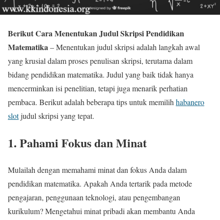
Berikut Cara Menentukan Judul Skripsi Pendidikan
Matematika
– Menentukan judul skripsi adalah langkah awal
yang krusial dalam proses penulisan skripsi, terutama dalam
bidang pendidikan matematika. Judul yang baik tidak hanya
mencerminkan isi penelitian, tetapi juga menarik perhatian
pembaca. Berikut adalah beberapa tips untuk memilih
habanero
slot
judul skripsi yang tepat.
1. Pahami Fokus dan Minat
Mulailah dengan memahami minat dan fokus Anda dalam
pendidikan matematika. Apakah Anda tertarik pada metode
pengajaran, penggunaan teknologi, atau pengembangan
kurikulum? Mengetahui minat pribadi akan membantu Anda