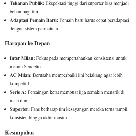
Tekanan Publik:
Ekspektasi tinggi dari suporter bisa menjadi
beban bagi tim.
Adaptasi Pemain Baru:
Pemain baru harus cepat beradaptasi
dengan sistem permainan.
Harapan ke Depan
Inter Milan:
Fokus pada mempertahankan konsistensi untuk
meraih Scudetto.
AC Milan:
Berusaha memperbaiki lini belakang agar lebih
kompetitif.
Serie A:
Persaingan ketat membuat liga semakin menarik di
mata dunia.
Suporter:
Fans berharap tim kesayangan mereka terus tampil
konsisten hingga akhir musim.
Kesimpulan