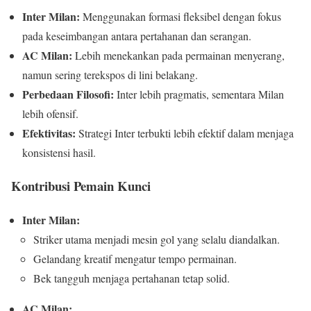
Inter Milan:
Menggunakan formasi fleksibel dengan fokus
pada keseimbangan antara pertahanan dan serangan.
AC Milan:
Lebih menekankan pada permainan menyerang,
namun sering terekspos di lini belakang.
Perbedaan Filosofi:
Inter lebih pragmatis, sementara Milan
lebih ofensif.
Efektivitas:
Strategi Inter terbukti lebih efektif dalam menjaga
konsistensi hasil.
Kontribusi Pemain Kunci
Inter Milan:
Striker utama menjadi mesin gol yang selalu diandalkan.
Gelandang kreatif mengatur tempo permainan.
Bek tangguh menjaga pertahanan tetap solid.
AC Milan: