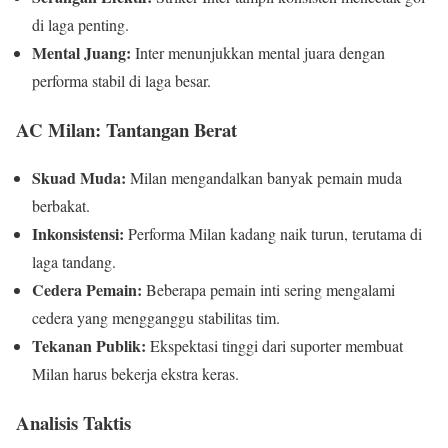
di laga penting.
Mental Juang:
Inter menunjukkan mental juara dengan
performa stabil di laga besar.
AC Milan: Tantangan Berat
Skuad Muda:
Milan mengandalkan banyak pemain muda
berbakat.
Inkonsistensi:
Performa Milan kadang naik turun, terutama di
laga tandang.
Cedera Pemain:
Beberapa pemain inti sering mengalami
cedera yang mengganggu stabilitas tim.
Tekanan Publik:
Ekspektasi tinggi dari suporter membuat
Milan harus bekerja ekstra keras.
Analisis Taktis