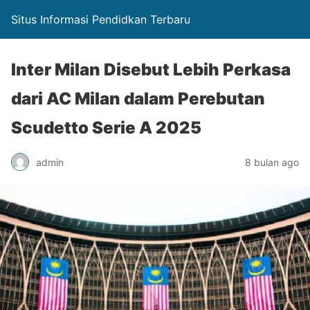
Situs Informasi Pendidkan Terbaru
Inter Milan Disebut Lebih Perkasa
dari AC Milan dalam Perebutan
Scudetto Serie A 2025
admin
8 bulan ago