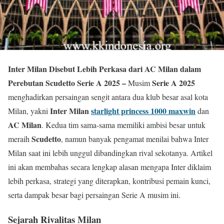
Inter Milan Disebut Lebih Perkasa dari AC Milan dalam
Perebutan Scudetto Serie A 2025 –
Serie A 2025
Musim
menghadirkan persaingan sengit antara dua klub besar asal kota
Inter Milan
starlight princess 1000 maxwin
Milan, yakni
dan
AC Milan
. Kedua tim sama-sama memiliki ambisi besar untuk
Scudetto
meraih
, namun banyak pengamat menilai bahwa Inter
Milan saat ini lebih unggul dibandingkan rival sekotanya. Artikel
ini akan membahas secara lengkap alasan mengapa Inter diklaim
lebih perkasa, strategi yang diterapkan, kontribusi pemain kunci,
serta dampak besar bagi persaingan Serie A musim ini.
Sejarah Rivalitas Milan