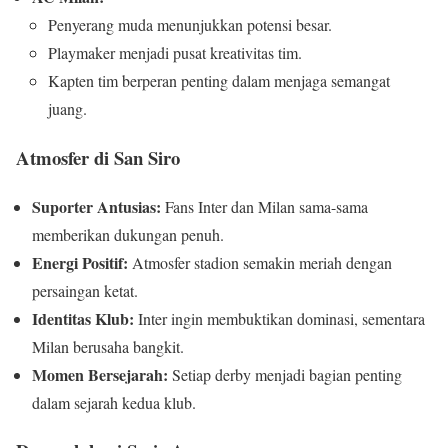
Penyerang muda menunjukkan potensi besar.
Playmaker menjadi pusat kreativitas tim.
Kapten tim berperan penting dalam menjaga semangat
juang.
Atmosfer di San Siro
Suporter Antusias:
Fans Inter dan Milan sama-sama
memberikan dukungan penuh.
Energi Positif:
Atmosfer stadion semakin meriah dengan
persaingan ketat.
Identitas Klub:
Inter ingin membuktikan dominasi, sementara
Milan berusaha bangkit.
Momen Bersejarah:
Setiap derby menjadi bagian penting
dalam sejarah kedua klub.