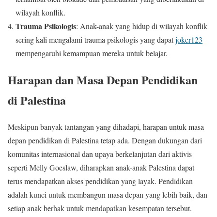
wilayah konflik.
Trauma Psikologis
: Anak-anak yang hidup di wilayah konflik
sering kali mengalami trauma psikologis yang dapat
joker123
mempengaruhi kemampuan mereka untuk belajar.
Harapan dan Masa Depan Pendidikan
di Palestina
Meskipun banyak tantangan yang dihadapi, harapan untuk masa
depan pendidikan di Palestina tetap ada. Dengan dukungan dari
komunitas internasional dan upaya berkelanjutan dari aktivis
seperti Melly Goeslaw, diharapkan anak-anak Palestina dapat
terus mendapatkan akses pendidikan yang layak. Pendidikan
adalah kunci untuk membangun masa depan yang lebih baik, dan
setiap anak berhak untuk mendapatkan kesempatan tersebut.