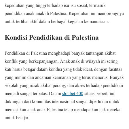
kepedulian yang tinggi terhadap isu-isu sosial, termasuk
pendidikan anak-anak di Palestina. Kepedulian ini mendorongnya
untuk terlibat aktif dalam berbagai kegiatan kemanusiaan.
Kondisi Pendidikan di Palestina
Pendidikan di Palestina menghadapi banyak tantangan akibat
konflik yang berkepanjangan. Anak-anak di wilayah ini sering
kali harus belajar dalam kondisi yang tidak ideal, dengan fasilitas
yang minim dan ancaman keamanan yang terus-menerus. Banyak
sekolah yang rusak akibat perang, dan akses terhadap pendidikan
menjadi sangat terbatas. Dalam
slot bet 400
situasi seperti ini,
dukungan dari komunitas internasional sangat diperlukan untuk
memastikan anak-anak Palestina tetap mendapatkan hak mereka
untuk belajar.