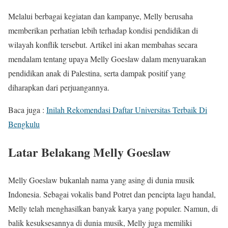
Melalui berbagai kegiatan dan kampanye, Melly berusaha
memberikan perhatian lebih terhadap kondisi pendidikan di
wilayah konflik tersebut. Artikel ini akan membahas secara
mendalam tentang upaya Melly Goeslaw dalam menyuarakan
pendidikan anak di Palestina, serta dampak positif yang
diharapkan dari perjuangannya.
Baca juga :
Inilah Rekomendasi Daftar Universitas Terbaik Di
Bengkulu
Latar Belakang Melly Goeslaw
Melly Goeslaw bukanlah nama yang asing di dunia musik
Indonesia. Sebagai vokalis band Potret dan pencipta lagu handal,
Melly telah menghasilkan banyak karya yang populer. Namun, di
balik kesuksesannya di dunia musik, Melly juga memiliki