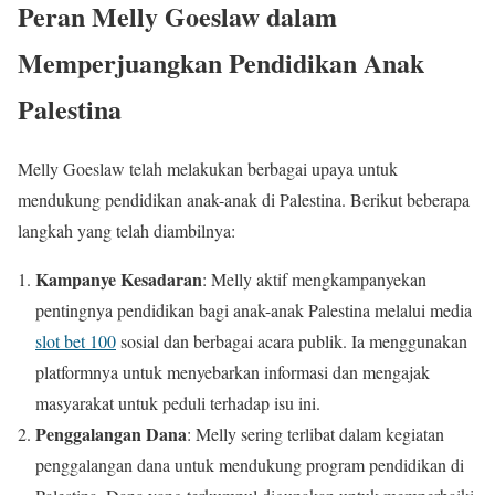
Peran Melly Goeslaw dalam
Memperjuangkan Pendidikan Anak
Palestina
Melly Goeslaw telah melakukan berbagai upaya untuk
mendukung pendidikan anak-anak di Palestina. Berikut beberapa
langkah yang telah diambilnya:
Kampanye Kesadaran
: Melly aktif mengkampanyekan
pentingnya pendidikan bagi anak-anak Palestina melalui media
slot bet 100
sosial dan berbagai acara publik. Ia menggunakan
platformnya untuk menyebarkan informasi dan mengajak
masyarakat untuk peduli terhadap isu ini.
Penggalangan Dana
: Melly sering terlibat dalam kegiatan
penggalangan dana untuk mendukung program pendidikan di