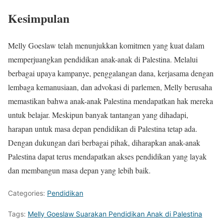
Kesimpulan
Melly Goeslaw telah menunjukkan komitmen yang kuat dalam
memperjuangkan pendidikan anak-anak di Palestina. Melalui
berbagai upaya kampanye, penggalangan dana, kerjasama dengan
lembaga kemanusiaan, dan advokasi di parlemen, Melly berusaha
memastikan bahwa anak-anak Palestina mendapatkan hak mereka
untuk belajar. Meskipun banyak tantangan yang dihadapi,
harapan untuk masa depan pendidikan di Palestina tetap ada.
Dengan dukungan dari berbagai pihak, diharapkan anak-anak
Palestina dapat terus mendapatkan akses pendidikan yang layak
dan membangun masa depan yang lebih baik.
Categories:
Pendidikan
Tags:
Melly Goeslaw Suarakan Pendidikan Anak di Palestina