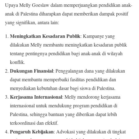
Upaya Melly Goeslaw dalam memperjuangkan pendidikan anak-
anak di Palestina diharapkan dapat memberikan dampak positif
yang signifikan, antara lain:
Meningkatkan Kesadaran Publik
: Kampanye yang
dilakukan Melly membantu meningkatkan kesadaran publik
tentang pentingnya pendidikan bagi anak-anak di wilayah
konflik.
Dukungan Finansial
: Penggalangan dana yang dilakukan
dapat membantu memperbaiki fasilitas pendidikan dan
menyediakan kebutuhan dasar bagi siswa di Palestina.
Kerjasama Internasional
: Melly mendorong kerjasama
internasional untuk mendukung program pendidikan di
Palestina, sehingga bantuan yang diberikan dapat lebih
terkoordinasi dan efektif.
Pengaruh Kebijakan
: Advokasi yang dilakukan di tingkat