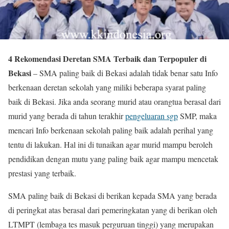
4 Rekomendasi Deretan SMA Terbaik dan Terpopuler di
Bekasi
– SMA paling baik di Bekasi adalah tidak benar satu Info
berkenaan deretan sekolah yang miliki beberapa syarat paling
baik di Bekasi. Jika anda seorang murid atau orangtua berasal dari
murid yang berada di tahun terakhir
pengeluaran sgp
SMP, maka
mencari Info berkenaan sekolah paling baik adalah perihal yang
tentu di lakukan. Hal ini di tunaikan agar murid mampu beroleh
pendidikan dengan mutu yang paling baik agar mampu mencetak
prestasi yang terbaik.
SMA paling baik di Bekasi di berikan kepada SMA yang berada
di peringkat atas berasal dari pemeringkatan yang di berikan oleh
LTMPT (lembaga tes masuk perguruan tinggi) yang merupakan