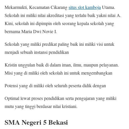
Mekarmukti, Kecamatan Cikarang
situs slot kamboja
Utama.
Sekolah ini miliki nilai akreditasi yang terlalu baik yakni nilai A.
Kini, sekolah ini dipimpin oleh seorang kepala sekolah yang
bernama Maria Dwi Novie I.
Sekolah yang miliki predikat paling baik ini miliki visi untuk
menjadi sebuah instansi pendidikan
Kristin unggulan baik di dalam iman, ilmu, maupun pelayanan.
Misi yang di miliki oleh sekolah ini untuk mengembangkan
Potensi yang di miliki oleh seluruh peserta didik dengan
Optimal lewat proses pendidikan serta pengajaran yang miliki
mutu yang tinggi berdasar nilai kristiani.
SMA Negeri 5 Bekasi