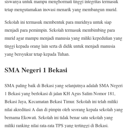
siswanya untuk mampu menghormati tinggi integritas termasuk
tetap mengutamakan inovasi menarik yang membangun murid.
Sekolah ini termasuk membentuk para muridnya untuk siap
menjadi para pemimpin. Sekolah termasuk membimbing para
murid agar mampu menjadi manusia yang miliki kepedulian yang
tinggi kepada orang lain serta di didik untuk menjadi manusia
yang bersyukur tetap kepada Tuhan.
SMA Negeri 1 Bekasi
SMA paling baik di Bekasi yang selanjutnya adalah SMA Negeri
1 Bekasi yang berlokasi di jalan KH Agus Salim Nomor 181,
Bekasi Jaya, Kecamatan Bekasi Timur. Sekolah ini telah miliki
nilai akreditasi A dan di pimpin oleh seorang kepala sekolah yang
bernama Ekowati. Sekolah ini tidak benar satu sekolah yang
miliki ranking nilai rata-rata TPS yang tertinggi di Bekasi.