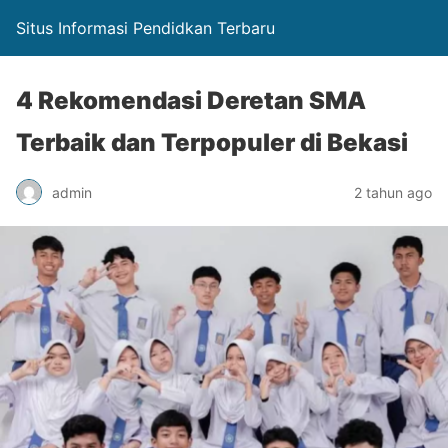
Situs Informasi Pendidkan Terbaru
4 Rekomendasi Deretan SMA
Terbaik dan Terpopuler di Bekasi
admin
2 tahun ago