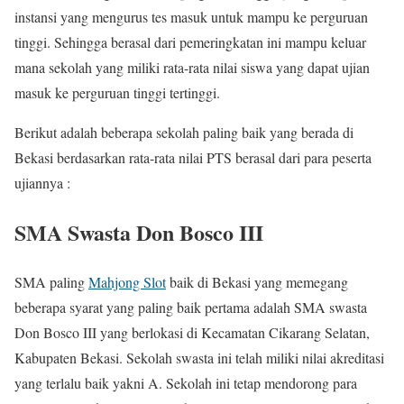
instansi yang mengurus tes masuk untuk mampu ke perguruan
tinggi. Sehingga berasal dari pemeringkatan ini mampu keluar
mana sekolah yang miliki rata-rata nilai siswa yang dapat ujian
masuk ke perguruan tinggi tertinggi.
Berikut adalah beberapa sekolah paling baik yang berada di
Bekasi berdasarkan rata-rata nilai PTS berasal dari para peserta
ujiannya :
SMA Swasta Don Bosco III
SMA paling
Mahjong Slot
baik di Bekasi yang memegang
beberapa syarat yang paling baik pertama adalah SMA swasta
Don Bosco III yang berlokasi di Kecamatan Cikarang Selatan,
Kabupaten Bekasi. Sekolah swasta ini telah miliki nilai akreditasi
yang terlalu baik yakni A. Sekolah ini tetap mendorong para