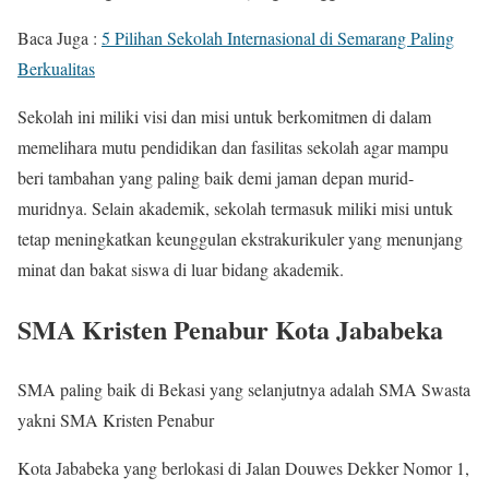
Baca Juga :
5 Pilihan Sekolah Internasional di Semarang Paling
Berkualitas
Sekolah ini miliki visi dan misi untuk berkomitmen di dalam
memelihara mutu pendidikan dan fasilitas sekolah agar mampu
beri tambahan yang paling baik demi jaman depan murid-
muridnya. Selain akademik, sekolah termasuk miliki misi untuk
tetap meningkatkan keunggulan ekstrakurikuler yang menunjang
minat dan bakat siswa di luar bidang akademik.
SMA Kristen Penabur Kota Jababeka
SMA paling baik di Bekasi yang selanjutnya adalah SMA Swasta
yakni SMA Kristen Penabur
Kota Jababeka yang berlokasi di Jalan Douwes Dekker Nomor 1,