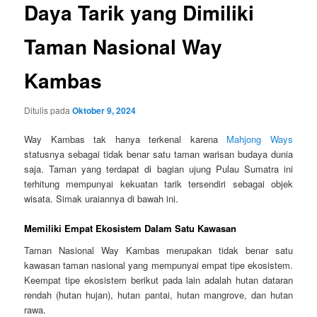
Daya Tarik yang Dimiliki
Taman Nasional Way
Kambas
Ditulis pada
Oktober 9, 2024
Way Kambas tak hanya terkenal karena
Mahjong Ways
statusnya sebagai tidak benar satu taman warisan budaya dunia
saja. Taman yang terdapat di bagian ujung Pulau Sumatra ini
terhitung mempunyai kekuatan tarik tersendiri sebagai objek
wisata. Simak uraiannya di bawah ini.
Memiliki Empat Ekosistem Dalam Satu Kawasan
Taman Nasional Way Kambas merupakan tidak benar satu
kawasan taman nasional yang mempunyai empat tipe ekosistem.
Keempat tipe ekosistem berikut pada lain adalah hutan dataran
rendah (hutan hujan), hutan pantai, hutan mangrove, dan hutan
rawa.