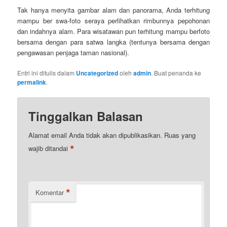
Tak hanya menyita gambar alam dan panorama, Anda terhitung
mampu ber swa-foto seraya perlihatkan rimbunnya pepohonan
dan indahnya alam. Para wisatawan pun terhitung mampu berfoto
bersama dengan para satwa langka (tentunya bersama dengan
pengawasan penjaga taman nasional).
Entri ini ditulis dalam
Uncategorized
oleh
admin
. Buat penanda ke
permalink
.
Tinggalkan Balasan
Alamat email Anda tidak akan dipublikasikan.
Ruas yang
*
wajib ditandai
*
Komentar