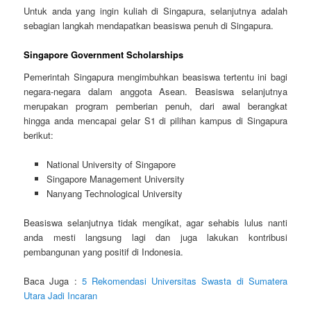
Untuk anda yang ingin kuliah di Singapura, selanjutnya adalah
sebagian langkah mendapatkan beasiswa penuh di Singapura.
Singapore Government Scholarships
Pemerintah Singapura mengimbuhkan beasiswa tertentu ini bagi
negara-negara dalam anggota Asean. Beasiswa selanjutnya
merupakan program pemberian penuh, dari awal berangkat
hingga anda mencapai gelar S1 di pilihan kampus di Singapura
berikut:
National University of Singapore
Singapore Management University
Nanyang Technological University
Beasiswa selanjutnya tidak mengikat, agar sehabis lulus nanti
anda mesti langsung lagi dan juga lakukan kontribusi
pembangunan yang positif di Indonesia.
Baca Juga :
5 Rekomendasi Universitas Swasta di Sumatera
Utara Jadi Incaran