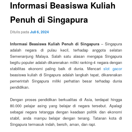
Informasi Beasiswa Kuliah
Penuh di Singapura
Ditulis pada
Juli 6, 2024
Informasi Beasiswa Kuliah Penuh di Singapura
– Singapura
adalah negara di pulau kecil, terhadap anggota selatan
Semenanjung Malaya. Salah satu alasan mengapa Singapura
begitu populer adalah dikarenakan miliki ranking-4 negara dengan
stabilitas ekonomi paling baik di dunia. Mencari
slot gacor
beasiswa kuliah di Singapura adalah langkah tepat, dikarenakan
pemerintah Singapura miliki perhatian besar terhadap dunia
pendidikan.
Dengan proses pendidikan berkualitas di Asia, terdapat hingga
80.000 pelajar asing yang belajar di negara tersebut. Apalagi
sebagai negara tetangga dengan keadaan politik dan ekonomi
stabil, anda mampu belajar dengan tenang. Tatanan kota di
Singapura termasuk indah, bersih, aman, dan rapi.