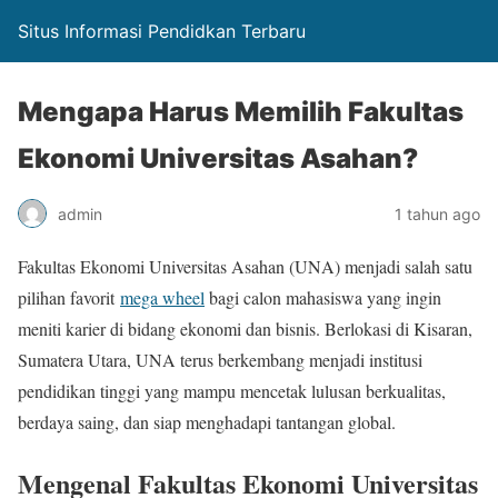
Situs Informasi Pendidkan Terbaru
Mengapa Harus Memilih Fakultas
Ekonomi Universitas Asahan?
admin
1 tahun ago
Fakultas Ekonomi Universitas Asahan (UNA) menjadi salah satu
pilihan favorit
mega wheel
bagi calon mahasiswa yang ingin
meniti karier di bidang ekonomi dan bisnis. Berlokasi di Kisaran,
Sumatera Utara, UNA terus berkembang menjadi institusi
pendidikan tinggi yang mampu mencetak lulusan berkualitas,
berdaya saing, dan siap menghadapi tantangan global.
Mengenal Fakultas Ekonomi Universitas