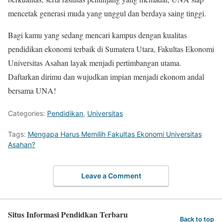
mencetak generasi muda yang unggul dan berdaya saing tinggi.
Bagi kamu yang sedang mencari kampus dengan kualitas
pendidikan ekonomi terbaik di Sumatera Utara, Fakultas Ekonomi
Universitas Asahan layak menjadi pertimbangan utama.
Daftarkan dirimu dan wujudkan impian menjadi ekonom andal
bersama UNA!
Categories:
Pendidikan
,
Universitas
Tags:
Mengapa Harus Memilih Fakultas Ekonomi Universitas
Asahan?
Leave a Comment
Situs Informasi Pendidkan Terbaru
Back to top