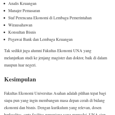
Analis Keuangan
Manajer Pemasaran
Staf Perencana Ekonomi di Lembaga Pemerintahan
Wirausahawan
Konsultan Bisnis
Pegawai Bank dan Lembaga Keuangan
Tak sedikit juga alumni Fakultas Ekonomi UNA yang
melanjutkan studi ke jenjang magister dan doktor, baik di dalam
maupun luar negeri.
Kesimpulan
Fakultas Ekonomi Universitas Asahan adalah pilihan tepat bagi
siapa pun yang ingin membangun masa depan cerah di bidang
ekonomi dan bisnis. Dengan kurikulum yang relevan, dosen
berkualitas, serta fasilitas penunjang yang memadai, UNA siap