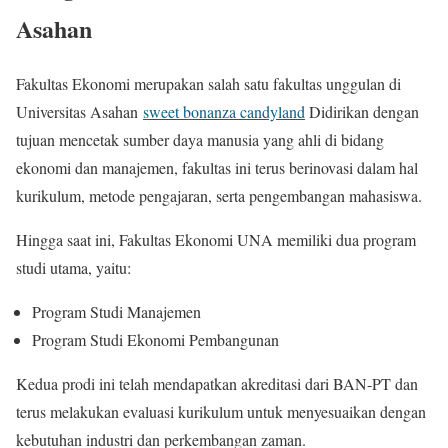
Asahan
Fakultas Ekonomi merupakan salah satu fakultas unggulan di
Universitas Asahan
sweet bonanza candyland
Didirikan dengan
tujuan mencetak sumber daya manusia yang ahli di bidang
ekonomi dan manajemen, fakultas ini terus berinovasi dalam hal
kurikulum, metode pengajaran, serta pengembangan mahasiswa.
Hingga saat ini, Fakultas Ekonomi UNA memiliki dua program
studi utama, yaitu:
Program Studi Manajemen
Program Studi Ekonomi Pembangunan
Kedua prodi ini telah mendapatkan akreditasi dari BAN-PT dan
terus melakukan evaluasi kurikulum untuk menyesuaikan dengan
kebutuhan industri dan perkembangan zaman.