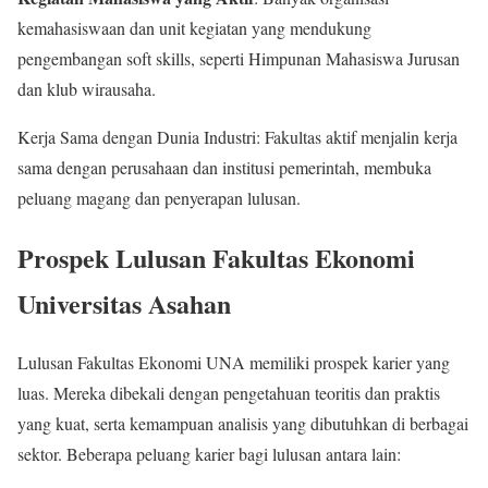
kemahasiswaan dan unit kegiatan yang mendukung
pengembangan soft skills, seperti Himpunan Mahasiswa Jurusan
dan klub wirausaha.
Kerja Sama dengan Dunia Industri: Fakultas aktif menjalin kerja
sama dengan perusahaan dan institusi pemerintah, membuka
peluang magang dan penyerapan lulusan.
Prospek Lulusan Fakultas Ekonomi
Universitas Asahan
Lulusan Fakultas Ekonomi UNA memiliki prospek karier yang
luas. Mereka dibekali dengan pengetahuan teoritis dan praktis
yang kuat, serta kemampuan analisis yang dibutuhkan di berbagai
sektor. Beberapa peluang karier bagi lulusan antara lain: