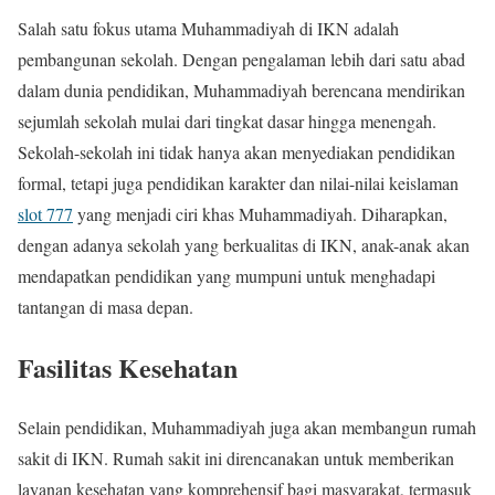
Salah satu fokus utama Muhammadiyah di IKN adalah
pembangunan sekolah. Dengan pengalaman lebih dari satu abad
dalam dunia pendidikan, Muhammadiyah berencana mendirikan
sejumlah sekolah mulai dari tingkat dasar hingga menengah.
Sekolah-sekolah ini tidak hanya akan menyediakan pendidikan
formal, tetapi juga pendidikan karakter dan nilai-nilai keislaman
slot 777
yang menjadi ciri khas Muhammadiyah. Diharapkan,
dengan adanya sekolah yang berkualitas di IKN, anak-anak akan
mendapatkan pendidikan yang mumpuni untuk menghadapi
tantangan di masa depan.
Fasilitas Kesehatan
Selain pendidikan, Muhammadiyah juga akan membangun rumah
sakit di IKN. Rumah sakit ini direncanakan untuk memberikan
layanan kesehatan yang komprehensif bagi masyarakat, termasuk