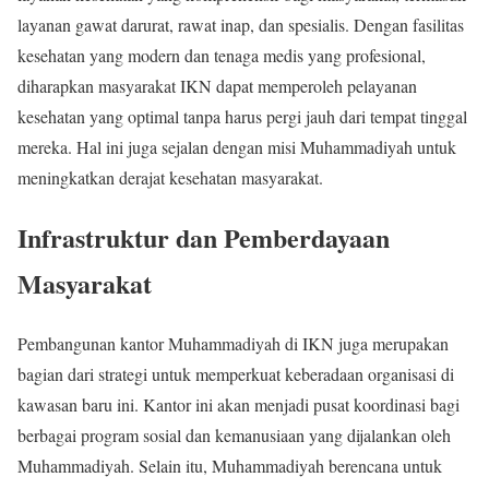
layanan gawat darurat, rawat inap, dan spesialis. Dengan fasilitas
kesehatan yang modern dan tenaga medis yang profesional,
diharapkan masyarakat IKN dapat memperoleh pelayanan
kesehatan yang optimal tanpa harus pergi jauh dari tempat tinggal
mereka. Hal ini juga sejalan dengan misi Muhammadiyah untuk
meningkatkan derajat kesehatan masyarakat.
Infrastruktur dan Pemberdayaan
Masyarakat
Pembangunan kantor Muhammadiyah di IKN juga merupakan
bagian dari strategi untuk memperkuat keberadaan organisasi di
kawasan baru ini. Kantor ini akan menjadi pusat koordinasi bagi
berbagai program sosial dan kemanusiaan yang dijalankan oleh
Muhammadiyah. Selain itu, Muhammadiyah berencana untuk