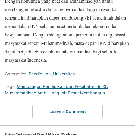
Dengan komitmen yang kuat dari Muhammadiyah untuk
membangun infrastruktur yang bermanfaat bagi masyarakat,
rencana ini diharapkan dapat mendukung visi pemerintah dalam
menciptakan IKN sebagai pusat pertumbuhan ekonomi dan
kesejahteraan. Dengan sinergi antara pemerintah dan organisasi
masyarakat seperti Muhammadiyah, masa depan IKN diharapkan
dapat menjadi lebih cerah, membawa manfaat bagi seluruh
masyarakat Indonesia.
Categories:
Pendidikan
,
Universitas
Tags:
Membangun Pendidikan dan Kesehatan di IKN
,
Muhammadiyah Ambil Langkah Besar Membangun
Leave a Comment
Situs Informasi Pendidkan Terbaru