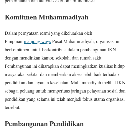
pemerintahan dan aktivitas ekonomi di Indonesia.
Komitmen Muhammadiyah
Dalam pernyataan resmi yang dikeluarkan oleh
Pimpinan
mahjong ways
Pusat Muhammadiyah, organisasi ini
berkomitmen untuk berkontribusi dalam pembangunan IKN
dengan mendirikan kantor, sekolah, dan rumah sakit.
Pembangunan ini diharapkan dapat meningkatkan kualitas hidup
masyarakat sekitar dan memberikan akses lebih baik terhadap
pendidikan dan layanan kesehatan. Muhammadiyah melihat IKN
sebagai peluang untuk memperluas jaringan pelayanan sosial dan
pendidikan yang selama ini telah menjadi fokus utama organisasi
tersebut.
Pembangunan Pendidikan