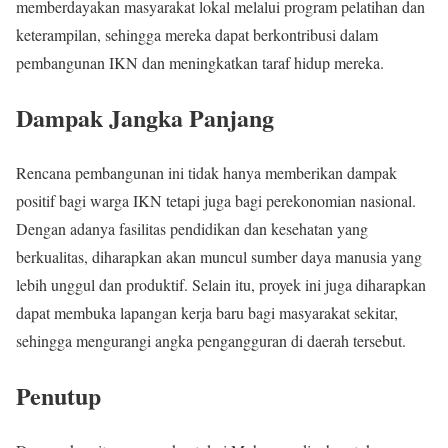
memberdayakan masyarakat lokal melalui program pelatihan dan
keterampilan, sehingga mereka dapat berkontribusi dalam
pembangunan IKN dan meningkatkan taraf hidup mereka.
Dampak Jangka Panjang
Rencana pembangunan ini tidak hanya memberikan dampak
positif bagi warga IKN tetapi juga bagi perekonomian nasional.
Dengan adanya fasilitas pendidikan dan kesehatan yang
berkualitas, diharapkan akan muncul sumber daya manusia yang
lebih unggul dan produktif. Selain itu, proyek ini juga diharapkan
dapat membuka lapangan kerja baru bagi masyarakat sekitar,
sehingga mengurangi angka pengangguran di daerah tersebut.
Penutup