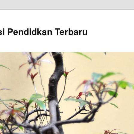
si Pendidkan Terbaru