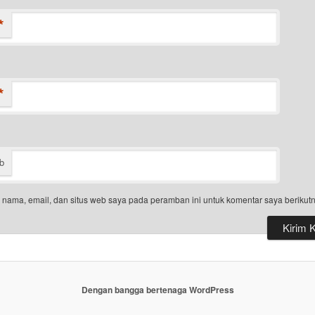
*
*
b
nama, email, dan situs web saya pada peramban ini untuk komentar saya berikutn
Dengan bangga bertenaga WordPress