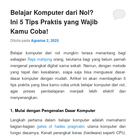
Belajar Komputer dari Nol?
Ini 5 Tips Praktis yang Wajib
Kamu Coba!
Ditulis pada
Agustus 2, 2025
Belajar komputer dari nol mungkin terasa menantang bagi
sebagian
Raja mahjong
orang, terutama bagi yang belum pernah
mengenal perangkat digital sama sekali. Namun, dengan metode
yang tepat dan kesabaran, siapa saja bisa menguasai dasar-
dasar komputer dengan mudah. Artikel ini akan membagikan 5
tips praktis yang bisa kamu coba untuk belajar komputer dari nol,
agar proses pembelajaran menjadi lebih efektif dan
menyenangkan.
1. Mulai dengan Pengenalan Dasar Komputer
Langkah pertama dalam belajar komputer adalah memahami
bagian-bagian
gates of hades pragmatic
utama komputer dan
fungsi dasarnya. Kenali perangkat keras (hardware) seperti CPU,