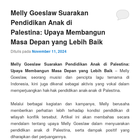
Melly Goeslaw Suarakan
Pendidikan Anak di
Palestina: Upaya Membangun
Masa Depan yang Lebih Baik
Ditulis pada
November 11, 2024
Melly Goeslaw Suarakan Pendidikan Anak di Palestina:
Upaya Membangun Masa Depan yang Lebih Baik
– Melly
Goeslaw, seorang musisi dan pencipta lagu ternama di
Indonesia, kini juga dikenal sebagai aktivis yang vokal dalam
memperjuangkan hak-hak pendidikan anak-anak di Palestina.
Melalui berbagai kegiatan dan kampanye, Melly berusaha
memberikan perhatian lebih terhadap kondisi pendidikan di
wilayah konflik tersebut. Artikel ini akan membahas secara
mendalam tentang upaya Melly Goeslaw dalam menyuarakan
pendidikan anak di Palestina, serta dampak positif yang
diharapkan dari perjuangannya.