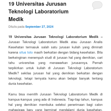
19 Universitas Jurusan
Teknologi Laboratorium
Medik
Ditulis pada
September 27, 2024
19 Universitas Jurusan Teknologi Laboratorium Medik –
Jurusan Teknologi Laboratorium Medik atau Jurusan Analis
Kesehatan termasuk salah satu jurusan kuliah yang diminati
karena
situs toto
masih berkaitan dengan bidang kesehatan. Bila
berkeinginan menempuh studi di jurusan hal yang demikian, cari
tahu universitas yang menawarkan jurusannya. Pernah
terpikirkan untuk kuliah di Jurusan Teknologi Laboratorium
Medik? sekilas jurusan hal yang demikian berkaitan dengan
teknologi, tetapi ternyata kamu akan belajar banyak tentang
dunia kesehatan.
Kamu bisa memilih Jurusan Teknologi Laboratorium Medik di
kampus-kampus yang ada di Indonesia. Tiap-tiap tahun, kampus
hal yang demikian membuka seleksi penerimaan bagi calon
mahasiswa baru yang berminat mendalami dunia kesehatan.