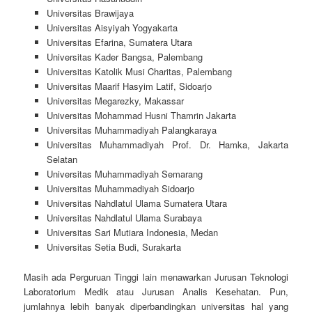
Universitas Brawijaya
Universitas Aisyiyah Yogyakarta
Universitas Efarina, Sumatera Utara
Universitas Kader Bangsa, Palembang
Universitas Katolik Musi Charitas, Palembang
Universitas Maarif Hasyim Latif, Sidoarjo
Universitas Megarezky, Makassar
Universitas Mohammad Husni Thamrin Jakarta
Universitas Muhammadiyah Palangkaraya
Universitas Muhammadiyah Prof. Dr. Hamka, Jakarta
Selatan
Universitas Muhammadiyah Semarang
Universitas Muhammadiyah Sidoarjo
Universitas Nahdlatul Ulama Sumatera Utara
Universitas Nahdlatul Ulama Surabaya
Universitas Sari Mutiara Indonesia, Medan
Universitas Setia Budi, Surakarta
Masih ada Perguruan Tinggi lain menawarkan Jurusan Teknologi
Laboratorium Medik atau Jurusan Analis Kesehatan. Pun,
jumlahnya lebih banyak diperbandingkan universitas hal yang