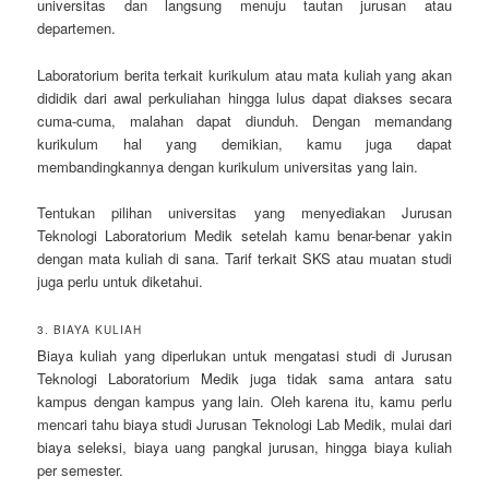
universitas dan langsung menuju tautan jurusan atau
departemen.
Laboratorium berita terkait kurikulum atau mata kuliah yang akan
dididik dari awal perkuliahan hingga lulus dapat diakses secara
cuma-cuma, malahan dapat diunduh. Dengan memandang
kurikulum hal yang demikian, kamu juga dapat
membandingkannya dengan kurikulum universitas yang lain.
Tentukan pilihan universitas yang menyediakan Jurusan
Teknologi Laboratorium Medik setelah kamu benar-benar yakin
dengan mata kuliah di sana. Tarif terkait SKS atau muatan studi
juga perlu untuk diketahui.
3. BIAYA KULIAH
Biaya kuliah yang diperlukan untuk mengatasi studi di Jurusan
Teknologi Laboratorium Medik juga tidak sama antara satu
kampus dengan kampus yang lain. Oleh karena itu, kamu perlu
mencari tahu biaya studi Jurusan Teknologi Lab Medik, mulai dari
biaya seleksi, biaya uang pangkal jurusan, hingga biaya kuliah
per semester.