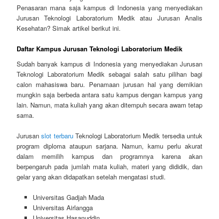
Penasaran mana saja kampus di Indonesia yang menyediakan
Jurusan Teknologi Laboratorium Medik atau Jurusan Analis
Kesehatan? Simak artikel berikut ini.
Daftar Kampus Jurusan Teknologi Laboratorium Medik
Sudah banyak kampus di Indonesia yang menyediakan Jurusan
Teknologi Laboratorium Medik sebagai salah satu pilihan bagi
calon mahasiswa baru. Penamaan jurusan hal yang demikian
mungkin saja berbeda antara satu kampus dengan kampus yang
lain. Namun, mata kuliah yang akan ditempuh secara awam tetap
sama.
Jurusan
slot terbaru
Teknologi Laboratorium Medik tersedia untuk
program diploma ataupun sarjana. Namun, kamu perlu akurat
dalam memilih kampus dan programnya karena akan
berpengaruh pada jumlah mata kuliah, materi yang dididik, dan
gelar yang akan didapatkan setelah mengatasi studi.
Universitas Gadjah Mada
Universitas Airlangga
Universitas Hasanuddin