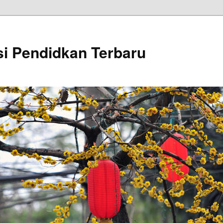
si Pendidkan Terbaru