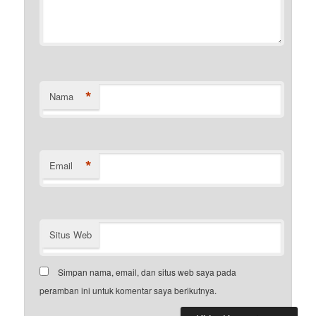
*
Nama
*
Email
Situs Web
Simpan nama, email, dan situs web saya pada
peramban ini untuk komentar saya berikutnya.