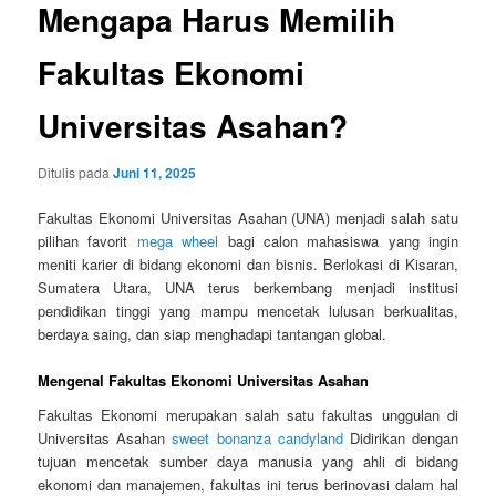
Mengapa Harus Memilih
Fakultas Ekonomi
Universitas Asahan?
Ditulis pada
Juni 11, 2025
Fakultas Ekonomi Universitas Asahan (UNA) menjadi salah satu
pilihan favorit
mega wheel
bagi calon mahasiswa yang ingin
meniti karier di bidang ekonomi dan bisnis. Berlokasi di Kisaran,
Sumatera Utara, UNA terus berkembang menjadi institusi
pendidikan tinggi yang mampu mencetak lulusan berkualitas,
berdaya saing, dan siap menghadapi tantangan global.
Mengenal Fakultas Ekonomi Universitas Asahan
Fakultas Ekonomi merupakan salah satu fakultas unggulan di
Universitas Asahan
sweet bonanza candyland
Didirikan dengan
tujuan mencetak sumber daya manusia yang ahli di bidang
ekonomi dan manajemen, fakultas ini terus berinovasi dalam hal