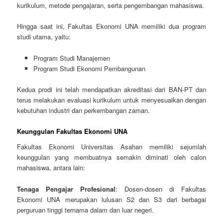
kurikulum, metode pengajaran, serta pengembangan mahasiswa.
Hingga saat ini, Fakultas Ekonomi UNA memiliki dua program
studi utama, yaitu:
Program Studi Manajemen
Program Studi Ekonomi Pembangunan
Kedua prodi ini telah mendapatkan akreditasi dari BAN-PT dan
terus melakukan evaluasi kurikulum untuk menyesuaikan dengan
kebutuhan industri dan perkembangan zaman.
Keunggulan Fakultas Ekonomi UNA
Fakultas Ekonomi Universitas Asahan memiliki sejumlah
keunggulan yang membuatnya semakin diminati oleh calon
mahasiswa, antara lain:
Tenaga Pengajar Profesional
: Dosen-dosen di Fakultas
Ekonomi UNA merupakan lulusan S2 dan S3 dari berbagai
perguruan tinggi ternama dalam dan luar negeri.