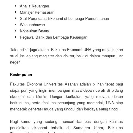
Analis Keuangan
Manajer Pemasaran
Staf Perencana Ekonomi di Lembaga Pemerintahan
Wirausahawan
Konsultan Bisnis
Pegawai Bank dan Lembaga Keuangan
Tak sedikit juga alumni Fakultas Ekonomi UNA yang melanjutkan
studi ke jenjang magister dan doktor, baik di dalam maupun luar
negeri.
Kesimpulan
Fakultas Ekonomi Universitas Asahan adalah pilihan tepat bagi
siapa pun yang ingin membangun masa depan cerah di bidang
ekonomi dan bisnis. Dengan kurikulum yang relevan, dosen
berkualitas, serta fasilitas penunjang yang memadai, UNA siap
mencetak generasi muda yang unggul dan berdaya saing tinggi.
Bagi kamu yang sedang mencari kampus dengan kualitas
pendidikan ekonomi terbaik di Sumatera Utara, Fakultas