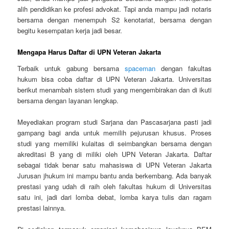
alih pendidikan ke profesi advokat. Tapi anda mampu jadi notaris
bersama dengan menempuh S2 kenotariat, bersama dengan
begitu kesempatan kerja jadi besar.
Mengapa Harus Daftar di UPN Veteran Jakarta
Terbaik untuk gabung bersama
spaceman
dengan fakultas
hukum bisa coba daftar di UPN Veteran Jakarta. Universitas
berikut menambah sistem studi yang mengembirakan dan di ikuti
bersama dengan layanan lengkap.
Meyediakan program studi Sarjana dan Pascasarjana pasti jadi
gampang bagi anda untuk memilih pejurusan khusus. Proses
studi yang memiliki kulaitas di seimbangkan bersama dengan
akreditasi B yang di miliki oleh UPN Veteran Jakarta. Daftar
sebagai tidak benar satu mahasiswa di UPN Veteran Jakarta
Jurusan jhukum ini mampu bantu anda berkembang. Ada banyak
prestasi yang udah di raih oleh fakultas hukum di Universitas
satu ini, jadi dari lomba debat, lomba karya tulis dan ragam
prestasi lainnya.