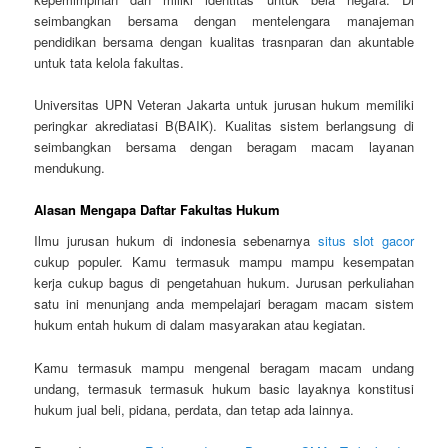
seimbangkan bersama dengan mentelengara manajeman
pendidikan bersama dengan kualitas trasnparan dan akuntable
untuk tata kelola fakultas.
Universitas UPN Veteran Jakarta untuk jurusan hukum memiliki
peringkar akrediatasi B(BAIK). Kualitas sistem berlangsung di
seimbangkan bersama dengan beragam macam layanan
mendukung.
Alasan Mengapa Daftar Fakultas Hukum
Ilmu jurusan hukum di indonesia sebenarnya
situs slot gacor
cukup populer. Kamu termasuk mampu mampu kesempatan
kerja cukup bagus di pengetahuan hukum. Jurusan perkuliahan
satu ini menunjang anda mempelajari beragam macam sistem
hukum entah hukum di dalam masyarakan atau kegiatan.
Kamu termasuk mampu mengenal beragam macam undang
undang, termasuk termasuk hukum basic layaknya konstitusi
hukum jual beli, pidana, perdata, dan tetap ada lainnya.